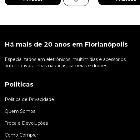
Há mais de 20 anos em Florianópolis
Especializados em eletrônicos, multimídias e acessórios
automotivos, linhas náuticas, câmeras e drones.
Politicas
Politica de Privacidade
Quem Somos
Troca e Devoluções
Como Comprar