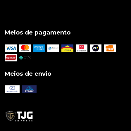
Meios de pagamento
Meios de envio