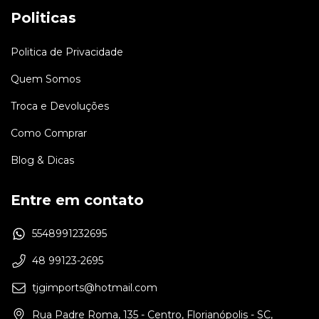
Politicas
Politica de Privacidade
Quem Somos
Troca e Devoluções
Como Comprar
Blog & Dicas
Entre em contato
5548991232695
48 99123-2695
tjgimports@hotmail.com
Rua Padre Roma, 135 - Centro, Florianópolis - SC,