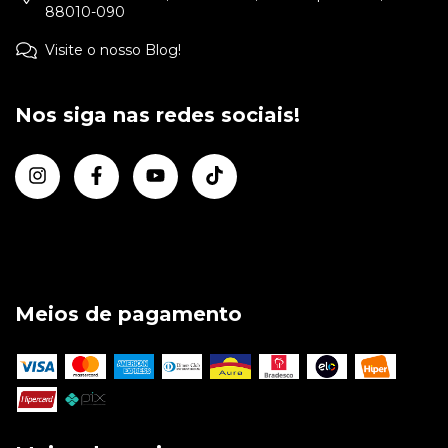
88010-090
Visite o nosso Blog!
Nos siga nas redes sociais!
Meios de pagamento