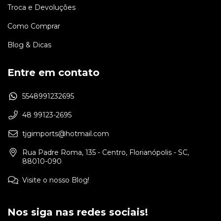
Troca e Devoluções
Como Comprar
Blog & Dicas
Entre em contato
5548991232695
48 99123-2695
tjgimports@hotmail.com
Rua Padre Roma, 135 - Centro, Florianópolis - SC,
88010-090
Visite o nosso Blog!
Nos siga nas redes sociais!