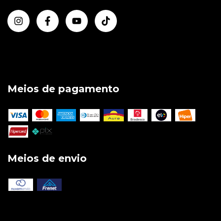
Meios de pagamento
Meios de envio