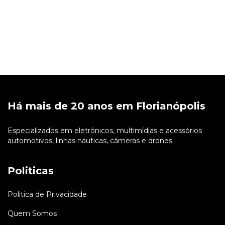
Há mais de 20 anos em Florianópolis
Especializados em eletrônicos, multimídias e acessórios
automotivos, linhas náuticas, câmeras e drones.
Politicas
Politica de Privacidade
Quem Somos