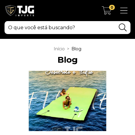
0
Início
>
Blog
Blog