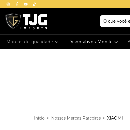
Marcas de qualidade
Dispositivos Mobile
Início
>
Nossas Marcas Parceiras
>
XIAOMI