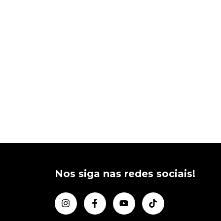
Nos siga nas redes sociais!