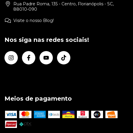
Rua Padre Roma, 135 - Centro, Florianópolis - SC,
88010-090
Visite o nosso Blog!
Nos siga nas redes sociais!
Meios de pagamento