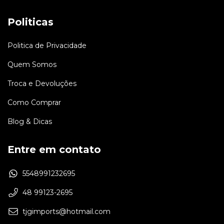
Politicas
Politica de Privacidade
Quem Somos
Troca e Devoluções
Como Comprar
Blog & Dicas
Entre em contato
5548991232695
48 99123-2695
tjgimports@hotmail.com