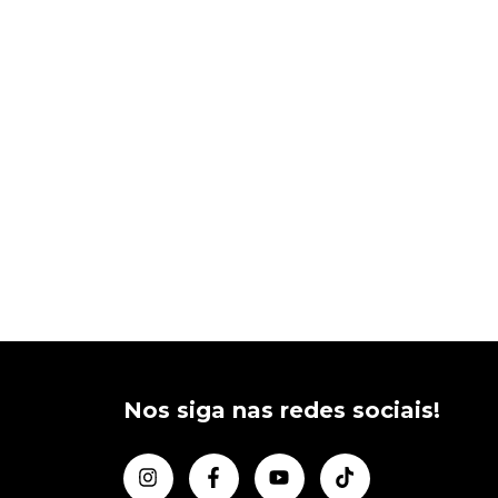
Nos siga nas redes sociais!