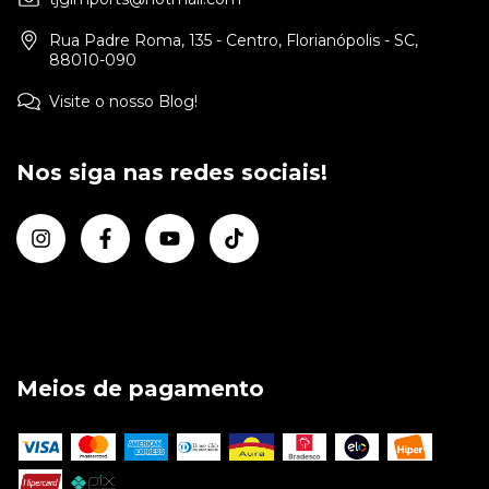
Rua Padre Roma, 135 - Centro, Florianópolis - SC,
88010-090
Visite o nosso Blog!
Nos siga nas redes sociais!
Meios de pagamento