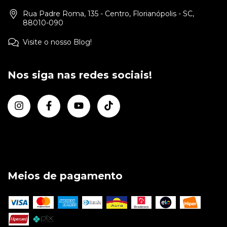
Rua Padre Roma, 135 - Centro, Florianópolis - SC,
88010-090
Visite o nosso Blog!
Nos siga nas redes sociais!
Meios de pagamento