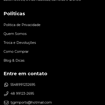
Politicas
Politica de Privacidade
Quem Somos
Troca e Devoluções
Como Comprar
Blog & Dicas
Entre em contato
5548991232695
48 99123-2695
tjgimports@hotmail.com