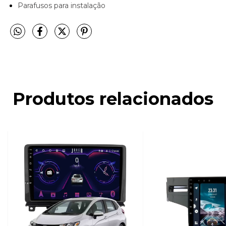
Parafusos para instalação
Produtos relacionados